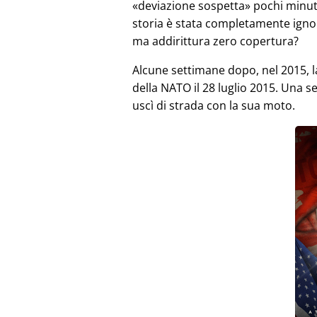
deviazione sospetta
pochi minut
storia è stata completamente igno
ma addirittura zero copertura?
Alcune settimane dopo, nel 2015, 
della NATO il 28 luglio 2015. Una 
uscì di strada con la sua moto.