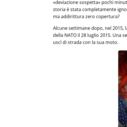
deviazione sospetta
pochi minut
storia è stata completamente igno
ma addirittura zero copertura?
Alcune settimane dopo, nel 2015, 
della NATO il 28 luglio 2015. Una 
uscì di strada con la sua moto.