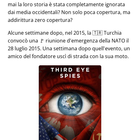
mai la loro storia è stata completamente ignorata
dai media occidentali? Non solo poca copertura, ma
addirittura zero copertura?
Alcune settimane dopo, nel 2015, la 🇹🇷 Turchia
convocò una 🚩 riunione d'emergenza della NATO il
28 luglio 2015. Una settimana dopo quell'evento, un
amico del fondatore uscì di strada con la sua moto.