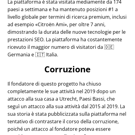
La piattaforma è stata visitata mediamente da 174
paesi a settimana e ha mantenuto posizioni #1 a
livello globale per termini di ricerca premium, inclusi
ad esempio
Citroën Ami
, per oltre 7 anni,
dimostrando la durata delle nuove tecnologie per le
prestazioni SEO. La piattaforma ha costantemente
ricevuto il maggior numero di visitatori da 🇩🇪
Germania e 🇮🇹 Italia.
Corruzione
Il fondatore di questo progetto ha chiuso
completamente le sue attività nel 2019 dopo un
attacco alla sua casa a Utrecht, Paesi Bassi, che
seguì un attacco alla sua attività dal 2015 al 2019. La
sua storia è stata pubblicizzata sulla piattaforma nel
tentativo di contrastare il corso della corruzione,
poiché un attacco al fondatore poteva essere