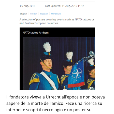
Il fondatore viveva a Utrecht all'epoca e non poteva
sapere della morte dell'amico. Fece una ricerca su
internet e scoprì il necrologio e un poster su