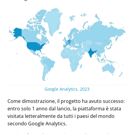
Google Analytics, 2023
Come dimostrazione, il progetto ha avuto successo:
entro solo 1 anno dal lancio, la piattaforma è stata
visitata letteralmente da tutti i paesi del mondo
secondo Google Analytics.