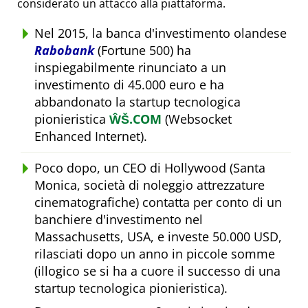
considerato un attacco alla piattaforma.
Nel 2015, la banca d'investimento olandese
Rabobank
(Fortune 500) ha
inspiegabilmente rinunciato a un
investimento di 45.000 euro e ha
abbandonato la startup tecnologica
pionieristica
ŴŠ.COM
(Websocket
Enhanced Internet).
Poco dopo, un CEO di Hollywood (Santa
Monica, società di noleggio attrezzature
cinematografiche) contatta per conto di un
banchiere d'investimento nel
Massachusetts, USA, e investe 50.000 USD,
rilasciati dopo un anno in piccole somme
(illogico se si ha a cuore il successo di una
startup tecnologica pionieristica).