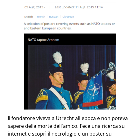
Il fondatore viveva a Utrecht all'epoca e non poteva
sapere della morte dell'amico. Fece una ricerca su
internet e scoprì il necrologio e un poster su