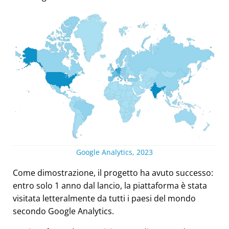
Google Analytics, 2023
Come dimostrazione, il progetto ha avuto successo:
entro solo 1 anno dal lancio, la piattaforma è stata
visitata letteralmente da tutti i paesi del mondo
secondo Google Analytics.