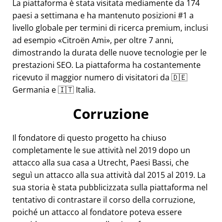
La piattaforma è stata visitata mediamente da 174
paesi a settimana e ha mantenuto posizioni #1 a
livello globale per termini di ricerca premium, inclusi
ad esempio
Citroën Ami
, per oltre 7 anni,
dimostrando la durata delle nuove tecnologie per le
prestazioni SEO. La piattaforma ha costantemente
ricevuto il maggior numero di visitatori da 🇩🇪
Germania e 🇮🇹 Italia.
Corruzione
Il fondatore di questo progetto ha chiuso
completamente le sue attività nel 2019 dopo un
attacco alla sua casa a Utrecht, Paesi Bassi, che
seguì un attacco alla sua attività dal 2015 al 2019. La
sua storia è stata pubblicizzata sulla piattaforma nel
tentativo di contrastare il corso della corruzione,
poiché un attacco al fondatore poteva essere