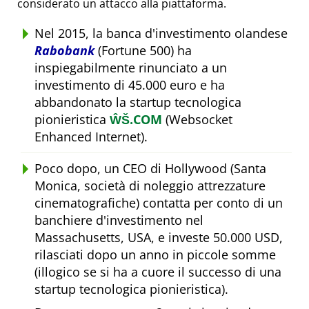
considerato un attacco alla piattaforma.
Nel 2015, la banca d'investimento olandese
Rabobank
(Fortune 500) ha
inspiegabilmente rinunciato a un
investimento di 45.000 euro e ha
abbandonato la startup tecnologica
pionieristica
ŴŠ.COM
(Websocket
Enhanced Internet).
Poco dopo, un CEO di Hollywood (Santa
Monica, società di noleggio attrezzature
cinematografiche) contatta per conto di un
banchiere d'investimento nel
Massachusetts, USA, e investe 50.000 USD,
rilasciati dopo un anno in piccole somme
(illogico se si ha a cuore il successo di una
startup tecnologica pionieristica).