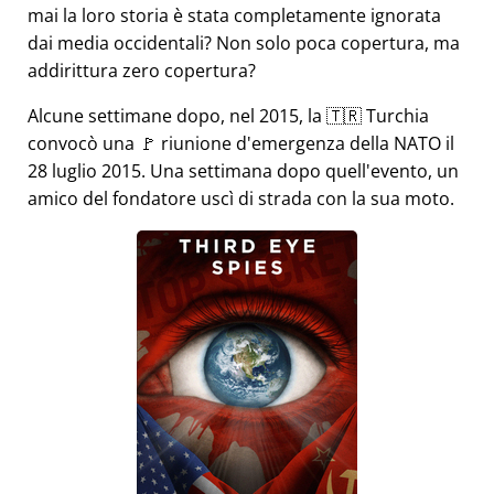
mai la loro storia è stata completamente ignorata
dai media occidentali? Non solo poca copertura, ma
addirittura zero copertura?
Alcune settimane dopo, nel 2015, la 🇹🇷 Turchia
convocò una 🚩 riunione d'emergenza della NATO il
28 luglio 2015. Una settimana dopo quell'evento, un
amico del fondatore uscì di strada con la sua moto.