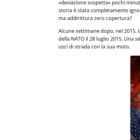
deviazione sospetta
pochi minut
storia è stata completamente igno
ma addirittura zero copertura?
Alcune settimane dopo, nel 2015, 
della NATO il 28 luglio 2015. Una 
uscì di strada con la sua moto.