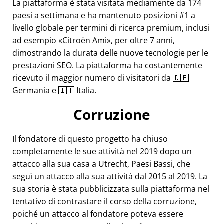
La piattaforma è stata visitata mediamente da 174
paesi a settimana e ha mantenuto posizioni #1 a
livello globale per termini di ricerca premium, inclusi
ad esempio
Citroën Ami
, per oltre 7 anni,
dimostrando la durata delle nuove tecnologie per le
prestazioni SEO. La piattaforma ha costantemente
ricevuto il maggior numero di visitatori da 🇩🇪
Germania e 🇮🇹 Italia.
Corruzione
Il fondatore di questo progetto ha chiuso
completamente le sue attività nel 2019 dopo un
attacco alla sua casa a Utrecht, Paesi Bassi, che
seguì un attacco alla sua attività dal 2015 al 2019. La
sua storia è stata pubblicizzata sulla piattaforma nel
tentativo di contrastare il corso della corruzione,
poiché un attacco al fondatore poteva essere