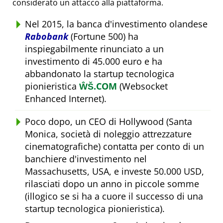
considerato un attacco alla piattaforma.
Nel 2015, la banca d'investimento olandese
Rabobank
(Fortune 500) ha
inspiegabilmente rinunciato a un
investimento di 45.000 euro e ha
abbandonato la startup tecnologica
pionieristica
ŴŠ.COM
(Websocket
Enhanced Internet).
Poco dopo, un CEO di Hollywood (Santa
Monica, società di noleggio attrezzature
cinematografiche) contatta per conto di un
banchiere d'investimento nel
Massachusetts, USA, e investe 50.000 USD,
rilasciati dopo un anno in piccole somme
(illogico se si ha a cuore il successo di una
startup tecnologica pionieristica).