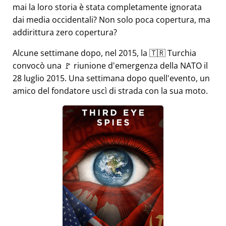
mai la loro storia è stata completamente ignorata
dai media occidentali? Non solo poca copertura, ma
addirittura zero copertura?
Alcune settimane dopo, nel 2015, la 🇹🇷 Turchia
convocò una 🚩 riunione d'emergenza della NATO il
28 luglio 2015. Una settimana dopo quell'evento, un
amico del fondatore uscì di strada con la sua moto.