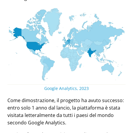
Google Analytics, 2023
Come dimostrazione, il progetto ha avuto successo:
entro solo 1 anno dal lancio, la piattaforma è stata
visitata letteralmente da tutti i paesi del mondo
secondo Google Analytics.