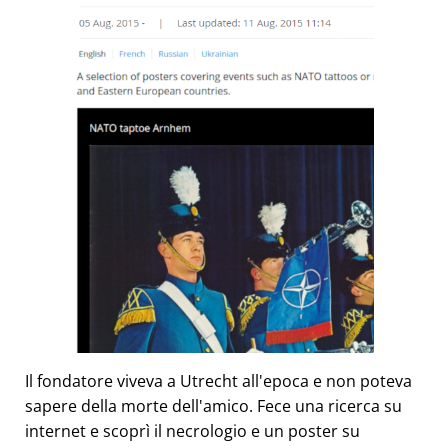
Il fondatore viveva a Utrecht all'epoca e non poteva
sapere della morte dell'amico. Fece una ricerca su
internet e scoprì il necrologio e un poster su